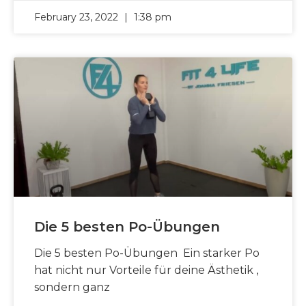
February 23, 2022
1:38 pm
Die 5 besten Po-Übungen
Die 5 besten Po-Übungen Ein starker Po
hat nicht nur Vorteile für deine Ästhetik ,
sondern ganz