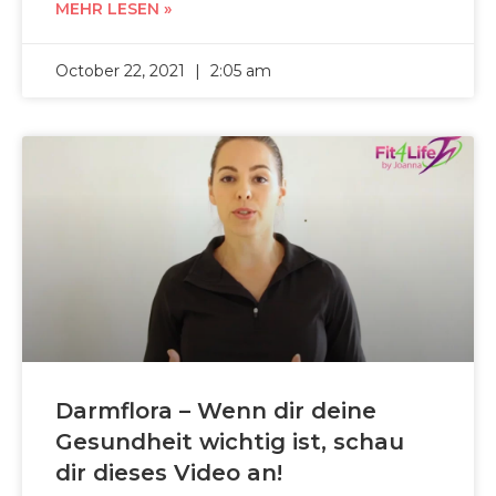
MEHR LESEN »
October 22, 2021
2:05 am
Darmflora – Wenn dir deine
Gesundheit wichtig ist, schau
dir dieses Video an!