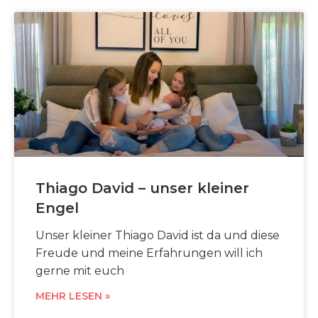
Thiago David – unser kleiner
Engel
Unser kleiner Thiago David ist da und diese
Freude und meine Erfahrungen will ich
gerne mit euch
MEHR LESEN »