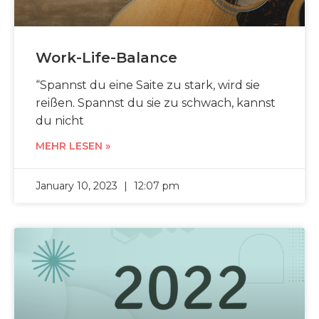
Work-Life-Balance
“Spannst du eine Saite zu stark, wird sie
reißen. Spannst du sie zu schwach, kannst
du nicht
MEHR LESEN »
January 10, 2023
12:07 pm