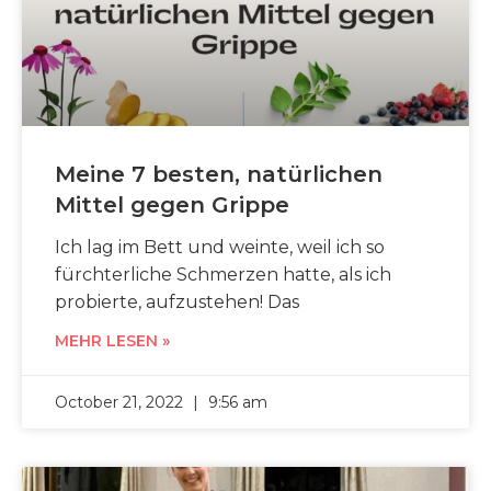
Meine 7 besten, natürlichen
Mittel gegen Grippe
Ich lag im Bett und weinte, weil ich so
fürchterliche Schmerzen hatte, als ich
probierte, aufzustehen! Das
MEHR LESEN »
October 21, 2022
9:56 am