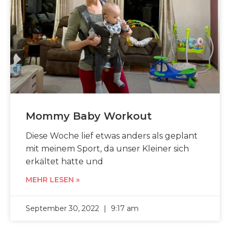
Mommy Baby Workout
Diese Woche lief etwas anders als geplant
mit meinem Sport, da unser Kleiner sich
erkältet hatte und
MEHR LESEN »
September 30, 2022
9:17 am