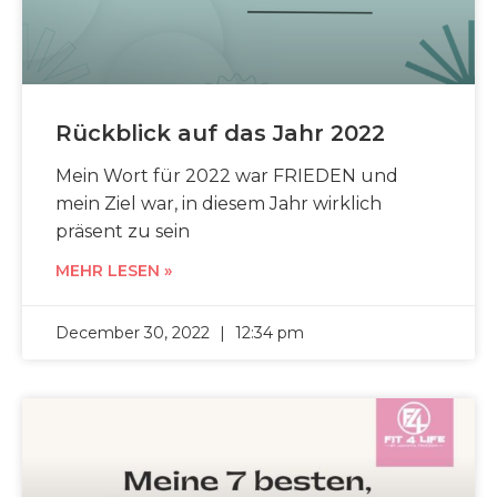
Rückblick auf das Jahr 2022
Mein Wort für 2022 war FRIEDEN und
mein Ziel war, in diesem Jahr wirklich
präsent zu sein
MEHR LESEN »
December 30, 2022
12:34 pm