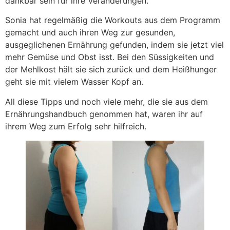
dankbar sein für ihre Veränderungen.
Sonia hat regelmäßig die Workouts aus dem Programm
gemacht und auch ihren Weg zur gesunden,
ausgeglichenen Ernährung gefunden, indem sie jetzt viel
mehr Gemüse und Obst isst. Bei den Süssigkeiten und
der Mehlkost hält sie sich zurück und dem Heißhunger
geht sie mit vielem Wasser Kopf an.
All diese Tipps und noch viele mehr, die sie aus dem
Ernährungshandbuch genommen hat, waren ihr auf
ihrem Weg zum Erfolg sehr hilfreich.