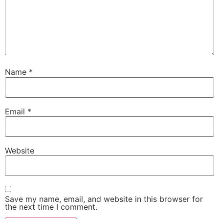
Name
*
Email
*
Website
Save my name, email, and website in this browser for
the next time I comment.