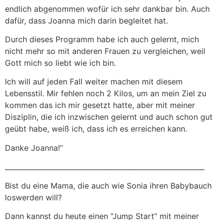
endlich abgenommen wofür ich sehr dankbar bin. Auch
dafür, dass Joanna mich darin begleitet hat.
Durch dieses Programm habe ich auch gelernt, mich
nicht mehr so mit anderen Frauen zu vergleichen, weil
Gott mich so liebt wie ich bin.
Ich will auf jeden Fall weiter machen mit diesem
Lebensstil. Mir fehlen noch 2 Kilos, um an mein Ziel zu
kommen das ich mir gesetzt hatte, aber mit meiner
Disziplin, die ich inzwischen gelernt und auch schon gut
geübt habe, weiß ich, dass ich es erreichen kann.
Danke Joanna!“
__________________________________________________________
Bist du eine Mama, die auch wie Sonia ihren Babybauch
loswerden will?
Dann kannst du heute einen “Jump Start” mit meiner