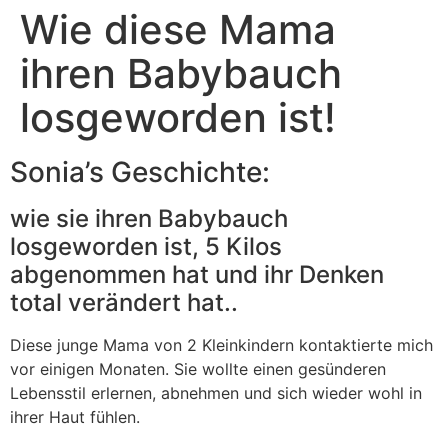
Wie diese Mama
ihren Babybauch
losgeworden ist!
Sonia’s Geschichte:
wie sie ihren Babybauch
losgeworden ist, 5 Kilos
abgenommen hat und ihr Denken
total verändert hat..
Diese junge Mama von 2 Kleinkindern kontaktierte mich
vor einigen Monaten. Sie wollte einen gesünderen
Lebensstil erlernen, abnehmen und sich wieder wohl in
ihrer Haut fühlen.