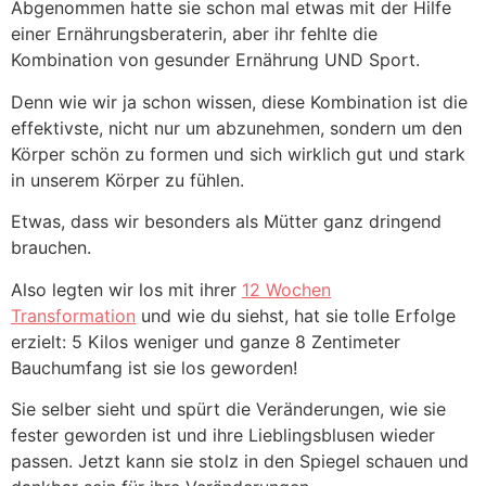
Abgenommen hatte sie schon mal etwas mit der Hilfe
einer Ernährungsberaterin, aber ihr fehlte die
Kombination von gesunder Ernährung UND Sport.
Denn wie wir ja schon wissen, diese Kombination ist die
effektivste, nicht nur um abzunehmen, sondern um den
Körper schön zu formen und sich wirklich gut und stark
in unserem Körper zu fühlen.
Etwas, dass wir besonders als Mütter ganz dringend
brauchen.
Also legten wir los mit ihrer
12 Wochen
Transformation
und wie du siehst, hat sie tolle Erfolge
erzielt: 5 Kilos weniger und ganze 8 Zentimeter
Bauchumfang ist sie los geworden!
Sie selber sieht und spürt die Veränderungen, wie sie
fester geworden ist und ihre Lieblingsblusen wieder
passen. Jetzt kann sie stolz in den Spiegel schauen und