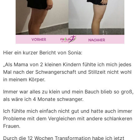
Hier ein kurzer Bericht von Sonia:
„Als Mama von 2 kleinen Kindern fühlte ich mich jedes
Mal nach der Schwangerschaft und Stillzeit nicht wohl
in meinem Körper.
Immer war alles zu klein und mein Bauch blieb so groß,
als wäre ich 4 Monate schwanger.
Ich fühlte mich einfach nicht gut und hatte auch immer
Probleme mit dem Vergleichen mit andere schlankeren
Frauen.
Durch die 12 Wochen Transformation habe ich jetzt