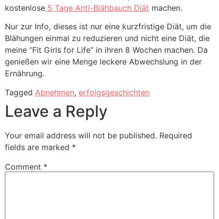
kostenlose
5 Tage Anti-Blähbauch Diät
machen.
Nur zur Info, dieses ist nur eine kurzfristige Diät, um die
Blähungen einmal zu reduzieren und nicht eine Diät, die
meine “Fit Girls for Life” in ihren 8 Wochen machen. Da
genießen wir eine Menge leckere Abwechslung in der
Ernährung.
Tagged
Abnehmen
,
erfolgsgeschichten
Leave a Reply
Your email address will not be published.
Required
fields are marked
*
Comment
*