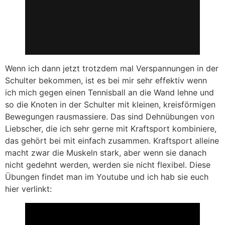
Wenn ich dann jetzt trotzdem mal Verspannungen in der
Schulter bekommen, ist es bei mir sehr effektiv wenn
ich mich gegen einen Tennisball an die Wand lehne und
so die Knoten in der Schulter mit kleinen, kreisförmigen
Bewegungen rausmassiere. Das sind Dehnübungen von
Liebscher, die ich sehr gerne mit Kraftsport kombiniere,
das gehört bei mit einfach zusammen. Kraftsport alleine
macht zwar die Muskeln stark, aber wenn sie danach
nicht gedehnt werden, werden sie nicht flexibel. Diese
Übungen findet man im Youtube und ich hab sie euch
hier verlinkt: