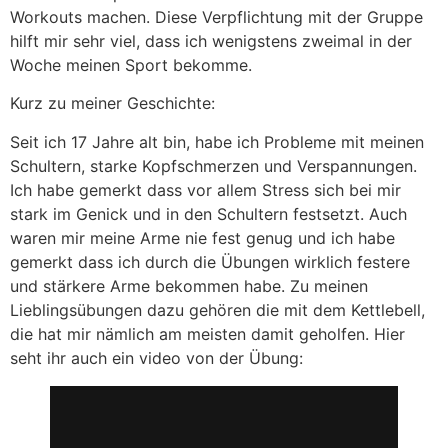
Workouts machen. Diese Verpflichtung mit der Gruppe
hilft mir sehr viel, dass ich wenigstens zweimal in der
Woche meinen Sport bekomme.
Kurz zu meiner Geschichte:
Seit ich 17 Jahre alt bin, habe ich Probleme mit meinen
Schultern, starke Kopfschmerzen und Verspannungen.
Ich habe gemerkt dass vor allem Stress sich bei mir
stark im Genick und in den Schultern festsetzt. Auch
waren mir meine Arme nie fest genug und ich habe
gemerkt dass ich durch die Übungen wirklich festere
und stärkere Arme bekommen habe. Zu meinen
Lieblingsübungen dazu gehören die mit dem Kettlebell,
die hat mir nämlich am meisten damit geholfen. Hier
seht ihr auch ein video von der Übung: