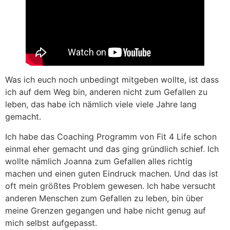
Was ich euch noch unbedingt mitgeben wollte, ist dass
ich auf dem Weg bin, anderen nicht zum Gefallen zu
leben, das habe ich nämlich viele viele Jahre lang
gemacht.
Ich habe das Coaching Programm von Fit 4 Life schon
einmal eher gemacht und das ging gründlich schief. Ich
wollte nämlich Joanna zum Gefallen alles richtig
machen und einen guten Eindruck machen. Und das ist
oft mein größtes Problem gewesen. Ich habe versucht
anderen Menschen zum Gefallen zu leben, bin über
meine Grenzen gegangen und habe nicht genug auf
mich selbst aufgepasst.