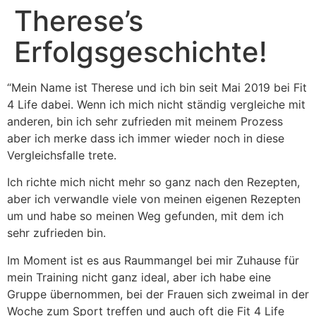
Therese’s
Erfolgsgeschichte!
“Mein Name ist Therese und ich bin seit Mai 2019 bei Fit
4 Life dabei. Wenn ich mich nicht ständig vergleiche mit
anderen, bin ich sehr zufrieden mit meinem Prozess
aber ich merke dass ich immer wieder noch in diese
Vergleichsfalle trete.
Ich richte mich nicht mehr so ganz nach den Rezepten,
aber ich verwandle viele von meinen eigenen Rezepten
um und habe so meinen Weg gefunden, mit dem ich
sehr zufrieden bin.
Im Moment ist es aus Raummangel bei mir Zuhause für
mein Training nicht ganz ideal, aber ich habe eine
Gruppe übernommen, bei der Frauen sich zweimal in der
Woche zum Sport treffen und auch oft die Fit 4 Life