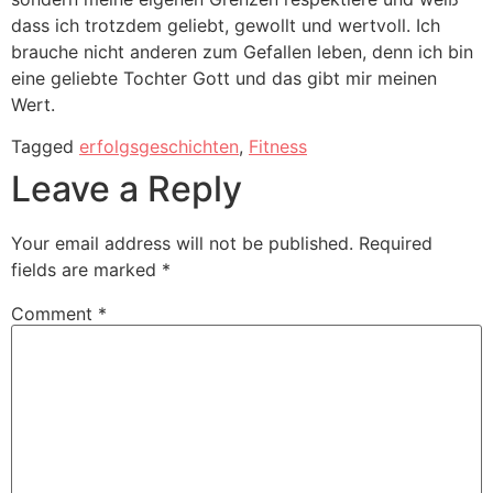
dass ich trotzdem geliebt, gewollt und wertvoll. Ich
brauche nicht anderen zum Gefallen leben, denn ich bin
eine geliebte Tochter Gott und das gibt mir meinen
Wert.
Tagged
erfolgsgeschichten
,
Fitness
Leave a Reply
Your email address will not be published.
Required
fields are marked
*
Comment
*