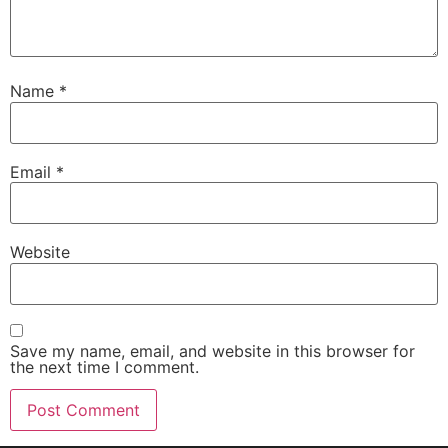
Name
*
Email
*
Website
Save my name, email, and website in this browser for
the next time I comment.