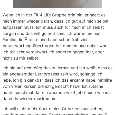
Wenn ich in der Fit 4 Life Gruppe drin bin, erinnert es
mich immer wieder daran, dass ich gut auf mich selbst
aufpassen muss. Ich muss auch für mich mich selbst
sorgen und das will gelernt sein. Ich war in meiner
Familie die Älteste und habe schon früh viel
Verantwortung übertragen bekommen und daher war
ich oft sehr verantwortlich anderen gegenüber, aber
nicht zu mir selbst.
Ich bin auf dem Weg das zu lernen und ich weiß, dass es
ein andauernder Lernprozess sein wird, solange ich
lebe. Ich bin dankbar dass ich das erkannt habe, mithilfe
von vielen Kursen die ich gemacht habe. Ich rutsche
noch manchmal da rein aber ich weiß jetzt auch wie ich
dann da wieder rauskomme.
Ich will nicht mehr über meine Grenzen hinausleben,
sondern meine eigenen Grenzen respektiere und weiß