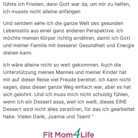
fühlte ich Frieden, denn Gott war da, um mir zu helfen,
ich musste nicht alleine anfangen
Und seitdem sehe ich die ganze Welt des gesunden
Lebensstils aus einer ganz anderen Perspektive. Ich
möchte meinen Körper richtig ernähren, damit ich Gott
und meiner Familie mit besserer Gesundheit und Energie
dienen kann.
Ich wäre alleine nicht so weit gekommen. Auch die
Unterstützung meines Mannes und meiner Kinder hat
mir auf dieser Reise viel Freude bereitet. Ich kann nicht
sagen, dass dieser ganze Weg einfach war, aber es hat
sich gelohnt. Und ich muss mich nicht schuldig fühlen,
wenn ich ein Dessert esse, weil ich weiß, dieses EINE
Dessert wird nicht alles zerstören, für das ich gearbeitet
habe. Vielen Dank, Joanna und Team! ”