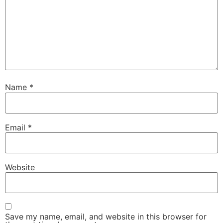
Name
*
Email
*
Website
Save my name, email, and website in this browser for