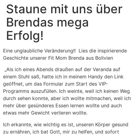
Staune mit uns über
Brendas mega
Erfolg!
Eine unglaubliche Veränderung!! Lies die inspirierende
Geschichte unserer Fit Mom Brenda aus Bolivien
„Als ich eines Abends draußen auf der Veranda auf
einem Stuhl saß, hatte ich in meinem Handy den Link
geöffnet, um das Formular zum Start des VIP-
Programms auszufüllen. Ich weinte, weil ich keinen Weg
durch sehen konnte, aber ich wollte mitmachen, weil ich
mehr über gesünderes Essen lernen wollte und auch
etwas mehr Gewicht verlieren wollte.
Ich erkannte, wie wichtig es ist, unseren Körper gesund
zu ernähren, ich bat Gott, mir zu helfen, und sofort