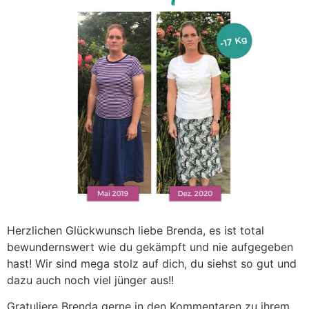
Herzlichen Glückwunsch liebe Brenda, es ist total
bewundernswert wie du gekämpft und nie aufgegeben
hast! Wir sind mega stolz auf dich, du siehst so gut und
dazu auch noch viel jünger aus!!
Gratuliere Brenda gerne in den Kommentaren zu ihrem