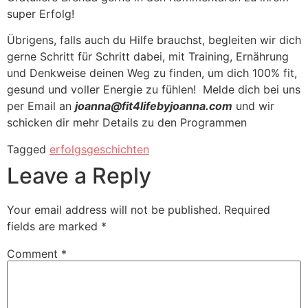
super Erfolg!
Übrigens, falls auch du Hilfe brauchst, begleiten wir dich
gerne Schritt für Schritt dabei, mit Training, Ernährung
und Denkweise deinen Weg zu finden, um dich 100% fit,
gesund und voller Energie zu fühlen! Melde dich bei uns
per Email an
joanna@fit4lifebyjoanna.com
und wir
schicken dir mehr Details zu den Programmen
Tagged
erfolgsgeschichten
Leave a Reply
Your email address will not be published.
Required
fields are marked
*
Comment
*