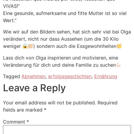
VIVAS!”
Eine gesunde, aufmerksame und fitte Mutter ist so viel
Wert.”
Wie wir auf den Bildern sehen, hat sich sehr viel bei Olga
verändert, nicht nur dass Aussehen (um die 30 Kilo
weniger
) sondern auch die Essgewohnheiten
Lass dich von Olga inspirieren und motivieren, eine
Veränderung für dich und deine Familie zu suchen
Tagged
Abnehmen
,
erfolgsgeschichten
,
Ernährung
Leave a Reply
Your email address will not be published.
Required
fields are marked
*
Comment
*