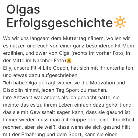
Olgas
Erfolgsgeschichte
Wo wir uns langsam dem Muttertag nähern, wollen wir
es nutzen und euch von einer ganz besonderen Fit Mom
erzählen, und zwar von Olga (rechts im vorher Foto, in
der Mitte im Nachher Foto)
Elly, unsere Fit 4 Life Coach, hat sich mit ihr unterhalten
und etwas dazu aufgeschrieben:
“Ich habe Olga gefragt woher sie die Motivation und
Disziplin nimmt, jeden Tag Sport zu machen.
Ihre Antwort war anders als ich gedacht hatte, sie
meinte das es zu ihrem Leben einfach dazu gehört und
das sie mit Gewissheit sagen kann, dass sie gesund ist.
Immer wieder muss man mit Grippe oder einer Krankheit
rechnen, aber sie weiß, dass wenn sie sich gesund hält
mit der Ernährung und dem Sport, kann sie einen