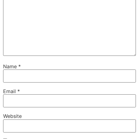
Name
*
Email
*
Website