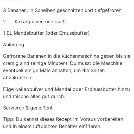
3 Bananen, in Scheiben geschnitten und tiefgefroren
2 TL Kakaopulver, ungesüßt
1 EL Mandelbutter (oder Ernussbutter)
Anleitung
Gefrorene Bananen in die Küchenmaschine geben bis sie
cremig sind (einige Minuten). Du musst die Maschine
eventuell einige Male anhalten, um die Seiten
abzukratzen.
Füge Kakaopulver und Mandel oder Erdnussbutter hinzu
und mische alles gut durch.
Servieren & genießen!
Tipp: Du kannst dieses Rezept im Voraus vorbereiten
und in einem luftdichten Behälter einfrieren.