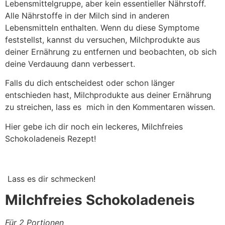
Lebensmittelgruppe, aber kein essentieller Nährstoff.
Alle Nährstoffe in der Milch sind in anderen
Lebensmitteln enthalten. Wenn du diese Symptome
feststellst, kannst du versuchen, Milchprodukte aus
deiner Ernährung zu entfernen und beobachten, ob sich
deine Verdauung dann verbessert.
Falls du dich entscheidest oder schon länger
entschieden hast, Milchprodukte aus deiner Ernährung
zu streichen, lass es mich in den Kommentaren wissen.
Hier gebe ich dir noch ein leckeres, Milchfreies
Schokoladeneis Rezept!
Lass es dir schmecken!
Milchfreies Schokoladeneis
Für 2 Portionen