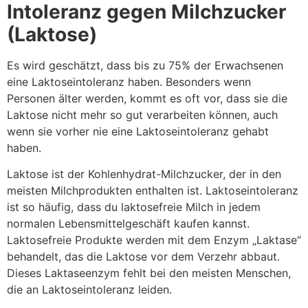
Intoleranz gegen Milchzucker
(Laktose)
Es wird geschätzt, dass bis zu 75% der Erwachsenen
eine Laktoseintoleranz haben. Besonders wenn
Personen älter werden, kommt es oft vor, dass sie die
Laktose nicht mehr so gut verarbeiten können, auch
wenn sie vorher nie eine Laktoseintoleranz gehabt
haben.
Laktose ist der Kohlenhydrat-Milchzucker, der in den
meisten Milchprodukten enthalten ist. Laktoseintoleranz
ist so häufig, dass du laktosefreie Milch in jedem
normalen Lebensmittelgeschäft kaufen kannst.
Laktosefreie Produkte werden mit dem Enzym „Laktase“
behandelt, das die Laktose vor dem Verzehr abbaut.
Dieses Laktaseenzym fehlt bei den meisten Menschen,
die an Laktoseintoleranz leiden.