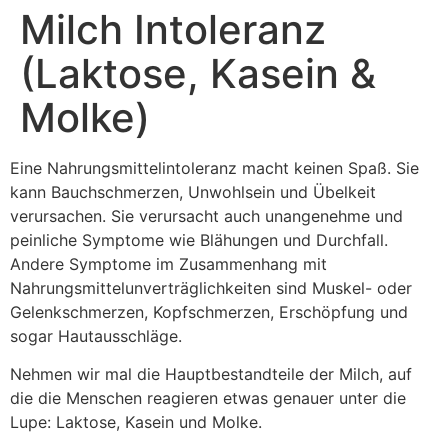
Milch Intoleranz
(Laktose, Kasein &
Molke)
Eine Nahrungsmittelintoleranz macht keinen Spaß. Sie
kann Bauchschmerzen, Unwohlsein und Übelkeit
verursachen. Sie verursacht auch unangenehme und
peinliche Symptome wie Blähungen und Durchfall.
Andere Symptome im Zusammenhang mit
Nahrungsmittelunverträglichkeiten sind Muskel- oder
Gelenkschmerzen, Kopfschmerzen, Erschöpfung und
sogar Hautausschläge.
Nehmen wir mal die Hauptbestandteile der Milch, auf
die die Menschen reagieren etwas genauer unter die
Lupe: Laktose, Kasein und Molke.