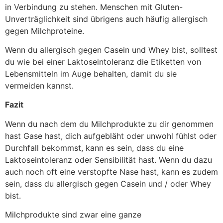
in Verbindung zu stehen. Menschen mit Gluten-
Unverträglichkeit sind übrigens auch häufig allergisch
gegen Milchproteine.
Wenn du allergisch gegen Casein und Whey bist, solltest
du wie bei einer Laktoseintoleranz die Etiketten von
Lebensmitteln im Auge behalten, damit du sie
vermeiden kannst.
Fazit
Wenn du nach dem du Milchprodukte zu dir genommen
hast Gase hast, dich aufgebläht oder unwohl fühlst oder
Durchfall bekommst, kann es sein, dass du eine
Laktoseintoleranz oder Sensibilität hast. Wenn du dazu
auch noch oft eine verstopfte Nase hast, kann es zudem
sein, dass du allergisch gegen Casein und / oder Whey
bist.
Milchprodukte sind zwar eine ganze