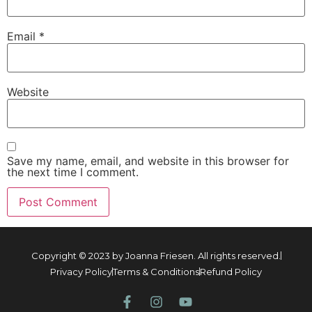
Email
*
Website
Save my name, email, and website in this browser for
the next time I comment.
Copyright © 2023 by Joanna Friesen. All rights reserved.
Privacy Policy
Terms & Conditions
Refund Policy