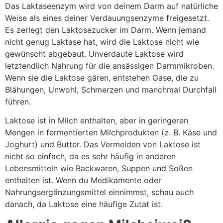
Das Laktaseenzym wird von deinem Darm auf natürliche
Weise als eines deiner Verdauungsenzyme freigesetzt.
Es zerlegt den Laktosezucker im Darm. Wenn jemand
nicht genug Laktase hat, wird die Laktose nicht wie
gewünscht abgebaut. Unverdaute Laktose wird
letztendlich Nahrung für die ansässigen Darmmikroben.
Wenn sie die Laktose gären, entstehen Gase, die zu
Blähungen, Unwohl, Schmerzen und manchmal Durchfall
führen.
Laktose ist in Milch enthalten, aber in geringeren
Mengen in fermentierten Milchprodukten (z. B. Käse und
Joghurt) und Butter. Das Vermeiden von Laktose ist
nicht so einfach, da es sehr häufig in anderen
Lebensmitteln wie Backwaren, Suppen und Soßen
enthalten ist. Wenn du Medikamente oder
Nahrungsergänzungsmittel einnimmst, schau auch
danach, da Laktose eine häufige Zutat ist.