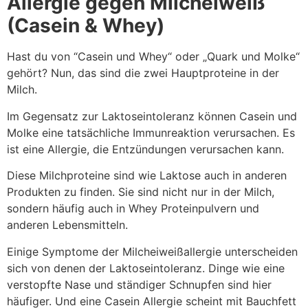
Allergie gegen Milcheiweiß
(Casein & Whey)
Hast du von “Casein und Whey“ oder „Quark und Molke“
gehört? Nun, das sind die zwei Hauptproteine ​​in der
Milch.
Im Gegensatz zur Laktoseintoleranz können Casein und
Molke eine tatsächliche Immunreaktion verursachen. Es
ist eine Allergie, die Entzündungen verursachen kann.
Diese Milchproteine ​​sind wie Laktose auch in anderen
Produkten zu finden. Sie sind nicht nur in der Milch,
sondern häufig auch in Whey Proteinpulvern und
anderen Lebensmitteln.
Einige Symptome der Milcheiweißallergie unterscheiden
sich von denen der Laktoseintoleranz. Dinge wie eine
verstopfte Nase und ständiger Schnupfen sind hier
häufiger. Und eine Casein Allergie scheint mit Bauchfett