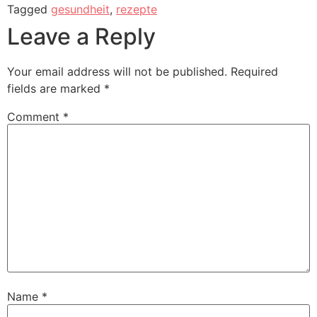
Tagged
gesundheit
,
rezepte
Leave a Reply
Your email address will not be published.
Required
fields are marked
*
Comment
*
Name
*