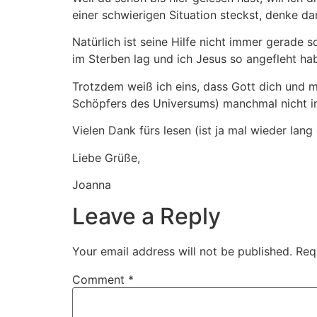
einer schwierigen Situation steckst, denke d
Natürlich ist seine Hilfe nicht immer gerade 
im Sterben lag und ich Jesus so angefleht h
Trotzdem weiß ich eins, dass Gott dich und mi
Schöpfers des Universums) manchmal nicht in 
Vielen Dank fürs lesen (ist ja mal wieder la
Liebe Grüße,
Joanna
Leave a Reply
Your email address will not be published.
Req
Comment
*