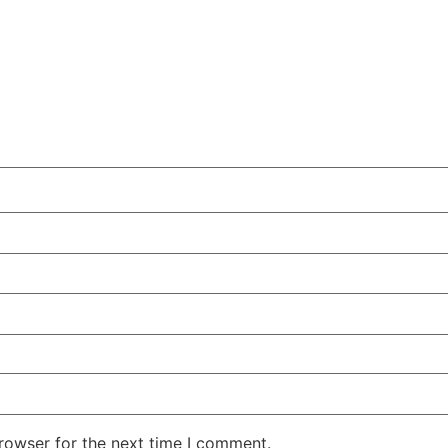
rowser for the next time I comment.