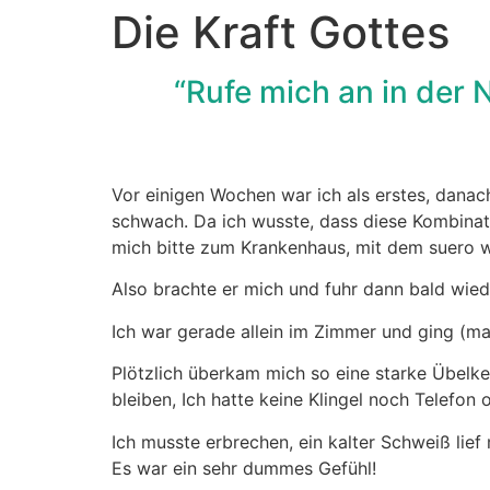
Die Kraft Gottes
“Rufe mich an in der N
Vor einigen Wochen war ich als erstes, danac
schwach. Da ich wusste, dass diese Kombinati
mich bitte zum Krankenhaus, mit dem suero w
Also brachte er mich und fuhr dann bald wied
Ich war gerade allein im Zimmer und ging (ma
Plötzlich überkam mich so eine starke Übelkei
bleiben, Ich hatte keine Klingel noch Telefon
Ich musste erbrechen, ein kalter Schweiß lief 
Es war ein sehr dummes Gefühl!