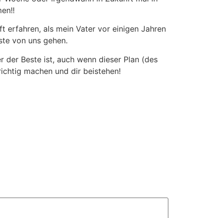
en!!
t erfahren, als mein Vater vor einigen Jahren
sste von uns gehen.
r der Beste ist, auch wenn dieser Plan (des
richtig machen und dir beistehen!