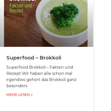
Superfood – Brokkoli
Superfood Brokkoli – Fakten und
Rezept Wir haben alle schon mal
irgendwo gehört das Brokkoli ganz
besonders
MEHR LESEN »