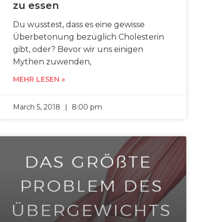
zu essen
Du wusstest, dass es eine gewisse
Überbetonung bezüglich Cholesterin
gibt, oder? Bevor wir uns einigen
Mythen zuwenden,
MEHR LESEN »
March 5, 2018
8:00 pm