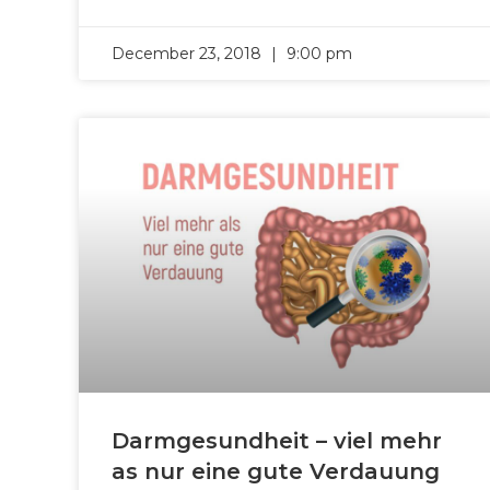
December 23, 2018
9:00 pm
Darmgesundheit – viel mehr
as nur eine gute Verdauung