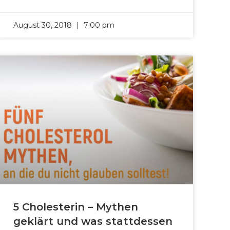
August 30, 2018
7:00 pm
5 Cholesterin – Mythen
geklärt und was stattdessen