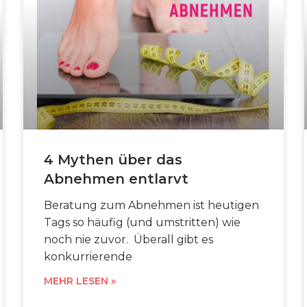
4 Mythen über das
Abnehmen entlarvt
Beratung zum Abnehmen ist heutigen
Tags so häufig (und umstritten) wie
noch nie zuvor. Überall gibt es
konkurrierende
MEHR LESEN »