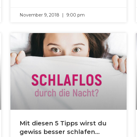
November 9, 2018
9:00 pm
Mit diesen 5 Tipps wirst du
gewiss besser schlafen…