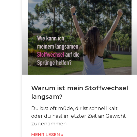
Warum ist mein Stoffwechsel
langsam?
Du bist oft müde, dir ist schnell kalt
oder du hast in letzter Zeit an Gewicht
zugenommen.
MEHR LESEN »