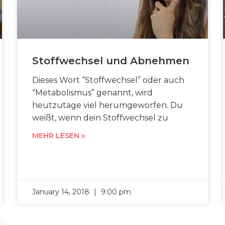
Stoffwechsel und Abnehmen
Dieses Wort “Stoffwechsel” oder auch
“Metabolismus” genannt, wird
heutzutage viel herumgeworfen. Du
weißt, wenn dein Stoffwechsel zu
MEHR LESEN »
January 14, 2018
9:00 pm