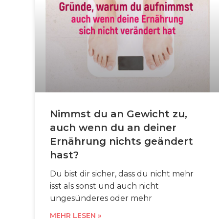
Nimmst du an Gewicht zu,
auch wenn du an deiner
Ernährung nichts geändert
hast?
Du bist dir sicher, dass du nicht mehr
isst als sonst und auch nicht
ungesünderes oder mehr
MEHR LESEN »