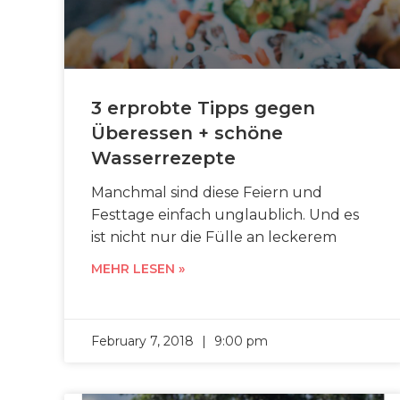
3 erprobte Tipps gegen
Überessen + schöne
Wasserrezepte
Manchmal sind diese Feiern und
Festtage einfach unglaublich. Und es
ist nicht nur die Fülle an leckerem
MEHR LESEN »
February 7, 2018
9:00 pm