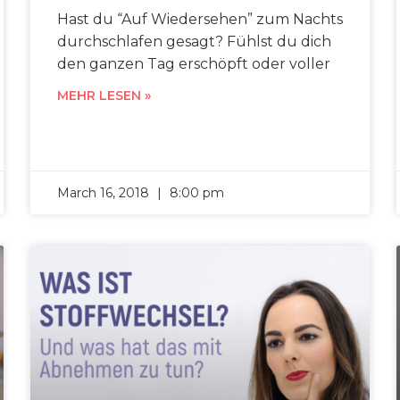
Hast du “Auf Wiedersehen” zum Nachts
durchschlafen gesagt? Fühlst du dich
den ganzen Tag erschöpft oder voller
MEHR LESEN »
March 16, 2018
8:00 pm